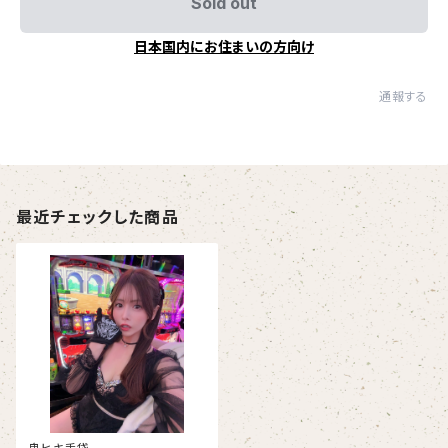
Sold out
日本国内にお住まいの方向け
通報する
最近チェックした商品