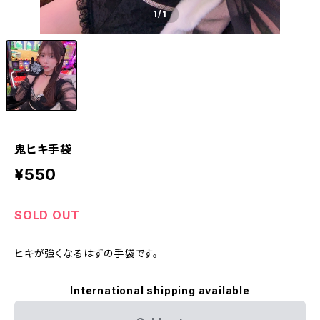
1
/1
鬼ヒキ手袋
¥550
SOLD OUT
ヒキが強くなるはずの手袋です。
International shipping available